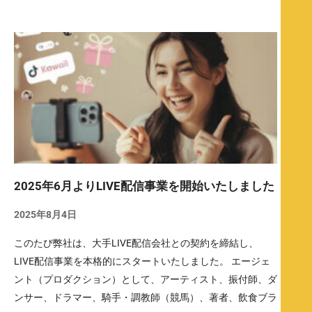
2025年6月よりLIVE配信事業を開始いたしました
2025年8月4日
このたび弊社は、大手LIVE配信会社との契約を締結し、
LIVE配信事業を本格的にスタートいたしました。 エージェ
ント（プロダクション）として、アーティスト、振付師、ダ
ンサー、ドラマー、騎手・調教師（競馬）、著者、飲食ブラ