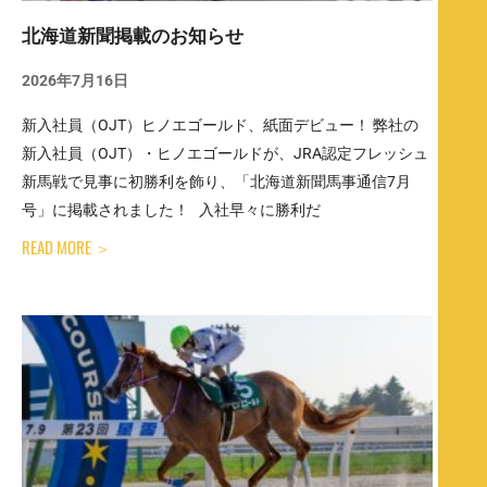
北海道新聞掲載のお知らせ
2026年7月16日
新入社員（OJT）ヒノエゴールド、紙面デビュー！ 弊社の
新入社員（OJT）・ヒノエゴールドが、JRA認定フレッシュ
新馬戦で見事に初勝利を飾り、「北海道新聞馬事通信7月
号」に掲載されました！ 入社早々に勝利だ
READ MORE ＞