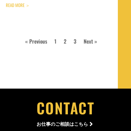
READ MORE ＞
« Previous
1
2
3
Next »
CONTACT
お仕事のご相談はこちら