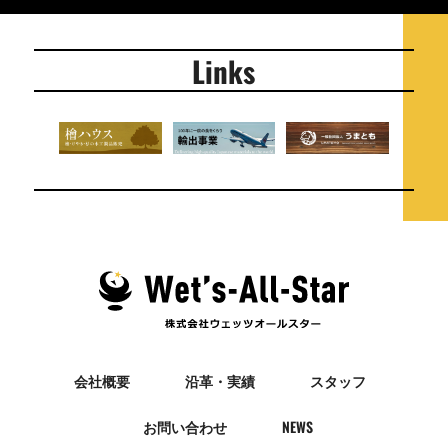
Links
会社概要
沿革・実績
スタッフ
お問い合わせ
NEWS