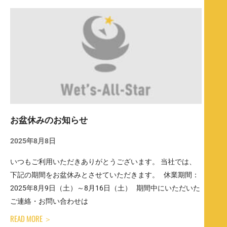
お盆休みのお知らせ
2025年8月8日
いつもご利用いただきありがとうございます。 当社では、
下記の期間をお盆休みとさせていただきます。 休業期間：
2025年8月9日（土）～8月16日（土） 期間中にいただいた
ご連絡・お問い合わせは
READ MORE ＞