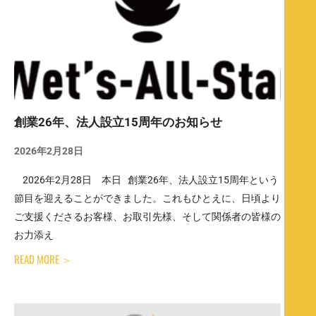
創業26年、法人設立15周年のお知らせ
2026年2月28日
2026年2月28日 本日 創業26年、法人設立15周年という
節目を迎えることができました。これもひとえに、日頃より
ご支援くださるお客様、お取引先様、そして関係者の皆様の
お力添え
READ MORE ＞