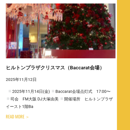
ヒルトンプラザクリスマス（Baccarat会場）
2025年11月12日
2025年11月14日(金)
Baccarat会場点灯式 17:00〜
司会 FM大阪 DJ大塚由美
開催場所 ヒルトンプラザ
イースト1階Ba
READ MORE ＞