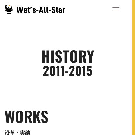
HISTORY
2011-2015
WORKS
沿革・実績