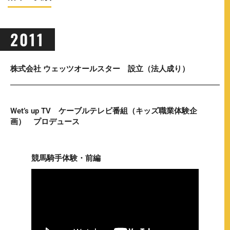
2011
株式会社 ウェッツオールスター 設立（法人成り）
Wet’s up TV ケーブルテレビ番組（キッズ職業体験企
画） プロデュース
競馬騎手体験・前編